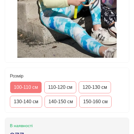
Розмір
100-110 см
110-120 см
120-130 см
130-140 см
140-150 см
150-160 см
В наявності