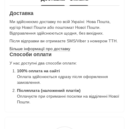
Доставка
Ми здійснюємо доставку по всій Україні: Нова Пошта,
курʼєр Нової Пошти або поштомат Нової Пошти.
Відправлення здійснюються щодня, без вихідних.
Після відправки ви отримаєте SMS/Viber з номером ТТН.
Більше інформації про доставку
Способи оплати
У нас доступні два способи оплати:
100% оплата на сайті
Оплата здійснюється одразу після оформлення
замовлення.
Післяплата (наложений платіж)
Оплачуєте при отриманні посилки на відділенні Нової
Пошти.