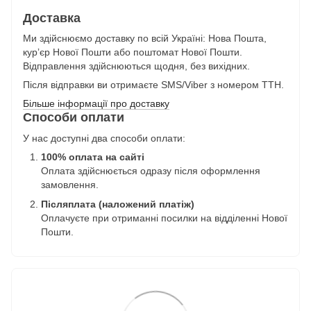
Доставка
Ми здійснюємо доставку по всій Україні: Нова Пошта,
курʼєр Нової Пошти або поштомат Нової Пошти.
Відправлення здійснюються щодня, без вихідних.
Після відправки ви отримаєте SMS/Viber з номером ТТН.
Більше інформації про доставку
Способи оплати
У нас доступні два способи оплати:
100% оплата на сайті
Оплата здійснюється одразу після оформлення
замовлення.
Післяплата (наложений платіж)
Оплачуєте при отриманні посилки на відділенні Нової
Пошти.