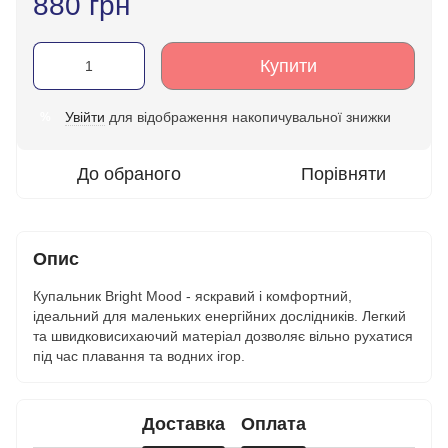
880 грн
Купити
Увійти
для відображення накопичувальної знижки
%
До обраного
Порівняти
Опис
Купальник Bright Mood - яскравий і комфортний,
ідеальний для маленьких енергійних дослідників. Легкий
та швидковисихаючий матеріал дозволяє вільно рухатися
під час плавання та водних ігор.
Доставка
Оплата