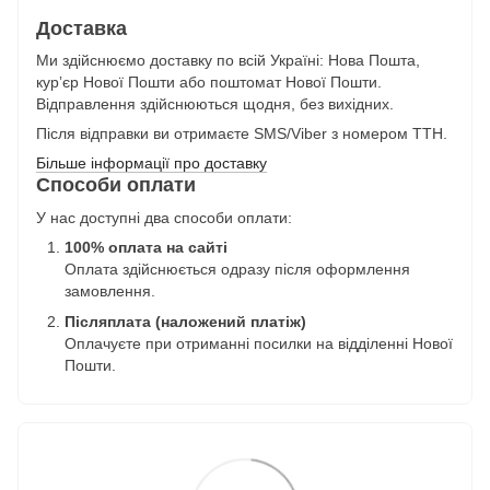
Доставка
Ми здійснюємо доставку по всій Україні: Нова Пошта,
курʼєр Нової Пошти або поштомат Нової Пошти.
Відправлення здійснюються щодня, без вихідних.
Після відправки ви отримаєте SMS/Viber з номером ТТН.
Більше інформації про доставку
Способи оплати
У нас доступні два способи оплати:
100% оплата на сайті
Оплата здійснюється одразу після оформлення
замовлення.
Післяплата (наложений платіж)
Оплачуєте при отриманні посилки на відділенні Нової
Пошти.