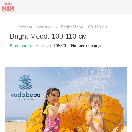
Каталог
Купальники
Bright Mood, 100-110 см
Bright Mood, 100-110 см
В наявності
Артикул:
105800
Написати відгук